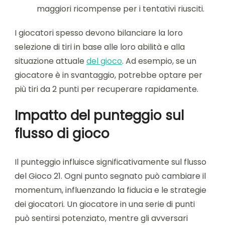
maggiori ricompense per i tentativi riusciti.
I giocatori spesso devono bilanciare la loro
selezione di tiri in base alle loro abilità e alla
situazione attuale
del gioco
. Ad esempio, se un
giocatore è in svantaggio, potrebbe optare per
più tiri da 2 punti per recuperare rapidamente.
Impatto del punteggio sul
flusso di gioco
Il punteggio influisce significativamente sul flusso
del Gioco 21. Ogni punto segnato può cambiare il
momentum, influenzando la fiducia e le strategie
dei giocatori. Un giocatore in una serie di punti
può sentirsi potenziato, mentre gli avversari