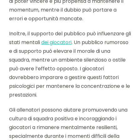
di poter vincere è più propensa a mantenere il
momentum, mentre il dubbio può portare a
errori e opportunità mancate.
Inoltre, il supporto del pubblico può influenzare gli
stati mentali
dei giocatori
. Un pubblico rumoroso
e di supporto può elevare il morale di una
squadra, mentre un ambiente silenzioso o ostile
può avere l’effetto opposto. I giocatori
dovrebbero imparare a gestire questi fattori
psicologici per mantenere la concentrazione e le
prestazioni.
Gli allenatori possono aiutare promuovendo una
cultura di squadra positiva e incoraggiando i
giocatori a rimanere mentalmente resilienti,
specialmente durante i momenti difficili della