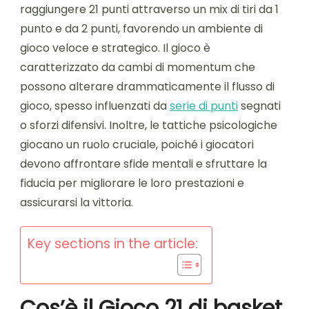
raggiungere 21 punti attraverso un mix di tiri da 1
punto e da 2 punti, favorendo un ambiente di
gioco veloce e strategico. Il gioco è
caratterizzato da cambi di momentum che
possono alterare drammaticamente il flusso di
gioco, spesso influenzati da
serie di punti
segnati
o sforzi difensivi. Inoltre, le tattiche psicologiche
giocano un ruolo cruciale, poiché i giocatori
devono affrontare sfide mentali e sfruttare la
fiducia per migliorare le loro prestazioni e
assicurarsi la vittoria.
Key sections in the article:
Cos’è il Gioco 21 di basket