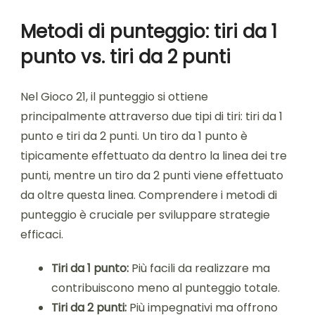
Metodi di punteggio: tiri da 1
punto vs. tiri da 2 punti
Nel Gioco 21, il punteggio si ottiene
principalmente attraverso due tipi di tiri: tiri da 1
punto e tiri da 2 punti. Un tiro da 1 punto è
tipicamente effettuato da dentro la linea dei tre
punti, mentre un tiro da 2 punti viene effettuato
da oltre questa linea. Comprendere i metodi di
punteggio è cruciale per sviluppare strategie
efficaci.
Tiri da 1 punto:
Più facili da realizzare ma
contribuiscono meno al punteggio totale.
Tiri da 2 punti:
Più impegnativi ma offrono