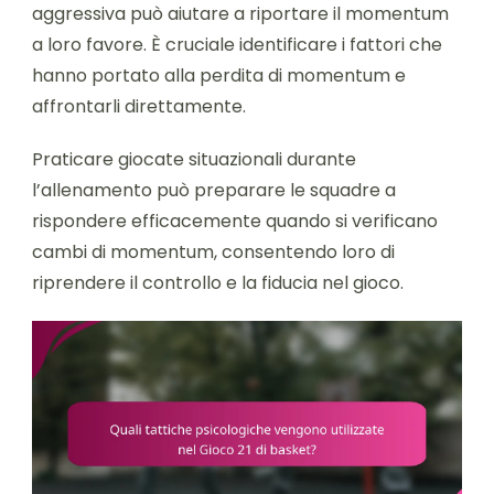
aggressiva può aiutare a riportare il momentum
a loro favore. È cruciale identificare i fattori che
hanno portato alla perdita di momentum e
affrontarli direttamente.
Praticare giocate situazionali durante
l’allenamento può preparare le squadre a
rispondere efficacemente quando si verificano
cambi di momentum, consentendo loro di
riprendere il controllo e la fiducia nel gioco.