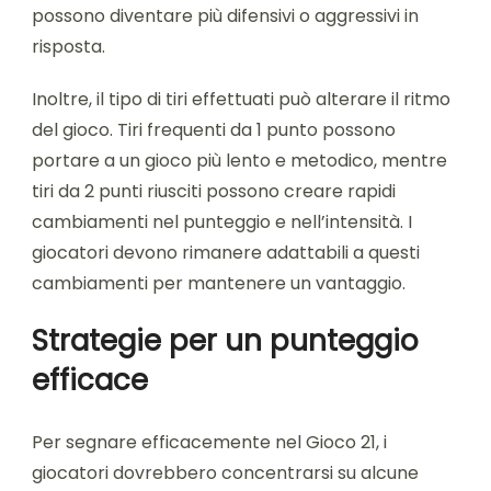
possono diventare più difensivi o aggressivi in
risposta.
Inoltre, il tipo di tiri effettuati può alterare il ritmo
del gioco. Tiri frequenti da 1 punto possono
portare a un gioco più lento e metodico, mentre
tiri da 2 punti riusciti possono creare rapidi
cambiamenti nel punteggio e nell’intensità. I
giocatori devono rimanere adattabili a questi
cambiamenti per mantenere un vantaggio.
Strategie per un punteggio
efficace
Per segnare efficacemente nel Gioco 21, i
giocatori dovrebbero concentrarsi su alcune