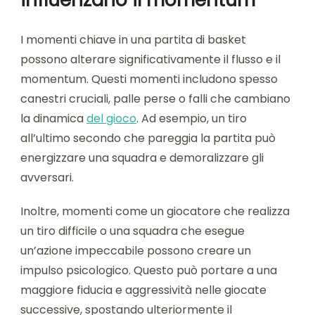
influenzano il momentum
I momenti chiave in una partita di basket
possono alterare significativamente il flusso e il
momentum. Questi momenti includono spesso
canestri cruciali, palle perse o falli che cambiano
la dinamica
del gioco
. Ad esempio, un tiro
all’ultimo secondo che pareggia la partita può
energizzare una squadra e demoralizzare gli
avversari.
Inoltre, momenti come un giocatore che realizza
un tiro difficile o una squadra che esegue
un’azione impeccabile possono creare un
impulso psicologico. Questo può portare a una
maggiore fiducia e aggressività nelle giocate
successive, spostando ulteriormente il