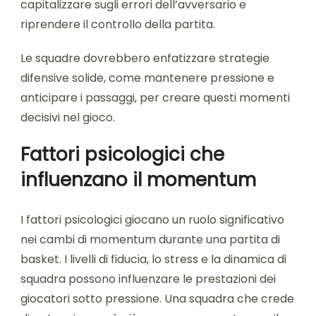
capitalizzare sugli errori dell’avversario e
riprendere il controllo della partita.
Le squadre dovrebbero enfatizzare strategie
difensive solide, come mantenere pressione e
anticipare i passaggi, per creare questi momenti
decisivi nel gioco.
Fattori psicologici che
influenzano il momentum
I fattori psicologici giocano un ruolo significativo
nei cambi di momentum durante una partita di
basket. I livelli di fiducia, lo stress e la dinamica di
squadra possono influenzare le prestazioni dei
giocatori sotto pressione. Una squadra che crede