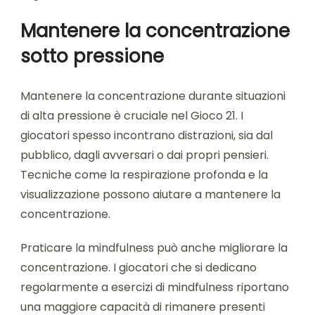
Mantenere la concentrazione
sotto pressione
Mantenere la concentrazione durante situazioni
di alta pressione è cruciale nel Gioco 21. I
giocatori spesso incontrano distrazioni, sia dal
pubblico, dagli avversari o dai propri pensieri.
Tecniche come la respirazione profonda e la
visualizzazione possono aiutare a mantenere la
concentrazione.
Praticare la mindfulness può anche migliorare la
concentrazione. I giocatori che si dedicano
regolarmente a esercizi di mindfulness riportano
una maggiore capacità di rimanere presenti