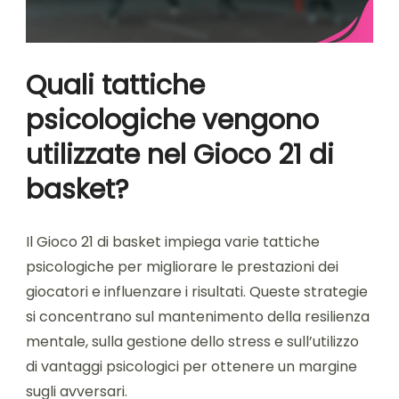
Quali tattiche
psicologiche vengono
utilizzate nel Gioco 21 di
basket?
Il Gioco 21 di basket impiega varie tattiche
psicologiche per migliorare le prestazioni dei
giocatori e influenzare i risultati. Queste strategie
si concentrano sul mantenimento della resilienza
mentale, sulla gestione dello stress e sull’utilizzo
di vantaggi psicologici per ottenere un margine
sugli avversari.