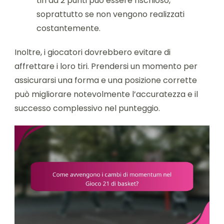
tiri da 2 punti può essere rischioso,
soprattutto se non vengono realizzati
costantemente.
Inoltre, i giocatori dovrebbero evitare di
affrettare i loro tiri. Prendersi un momento per
assicurarsi una forma e una posizione corrette
può migliorare notevolmente l’accuratezza e il
successo complessivo nel punteggio.