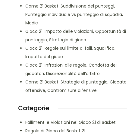
Game 21 Basket: Suddivisione dei punteggi,
Punteggio individuale vs punteggio di squadra,
Medie
Gioco 21: Impatto delle violazioni, Opportunità di
punteggio, Strategia di gioco
Gioco 21: Regole sul limite di falli, Squalifica,
Impatto del gioco
Gioco 21: Infrazioni alle regole, Condotta dei
giocatori, Discrezionalità dell’arbitro
Game 21 Basket: Strategie di punteggio, Giocate
offensive, Contromisure difensive
Categorie
Fallimenti e Violazioni nel Gioco 21 di Basket
Regole di Gioco del Basket 21