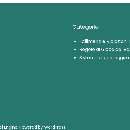
Categorie
Fallimenti e Violazioni
Regole di Gioco del Ba
Sistema di punteggio d
l Engine.
Powered by
WordPress
.