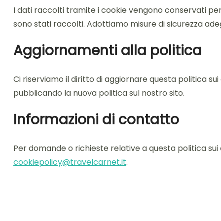
I dati raccolti tramite i cookie vengono conservati pe
sono stati raccolti. Adottiamo misure di sicurezza ade
Aggiornamenti alla politica
Ci riserviamo il diritto di aggiornare questa politica s
pubblicando la nuova politica sul nostro sito.
Informazioni di contatto
Per domande o richieste relative a questa politica sui c
cookiepolicy@travelcarnet.it
.