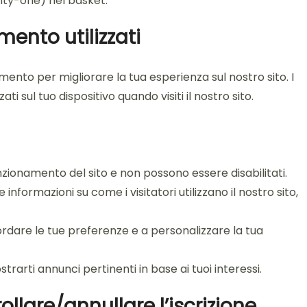
enty-one) nel basket.
mento utilizzati
iamento per migliorare la tua esperienza sul nostro sito. I
i sul tuo dispositivo quando visiti il nostro sito.
nzionamento del sito e non possono essere disabilitati.
informazioni su come i visitatori utilizzano il nostro sito,
ordare le tue preferenze e a personalizzare la tua
trarti annunci pertinenti in base ai tuoi interessi.
llare/annullare l’iscrizione