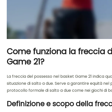
Come funziona la freccia d
Game 21?
La freccia del possesso nel basket Game 21 indica qua
situazione di salto a due. Serve a garantire equità ne
protocollo formale di salto a due come nei giochi di ba
Definizione e scopo della frec