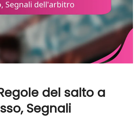
Regole del salto a
sso, Segnali