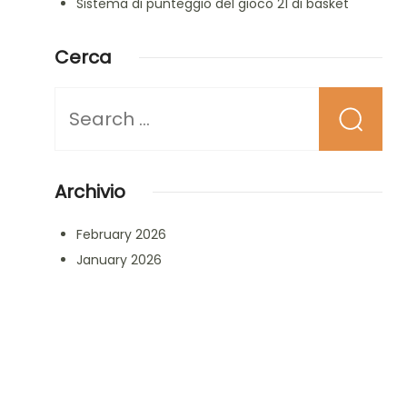
Sistema di punteggio del gioco 21 di basket
Cerca
Looking
for
Something?
Archivio
February 2026
January 2026