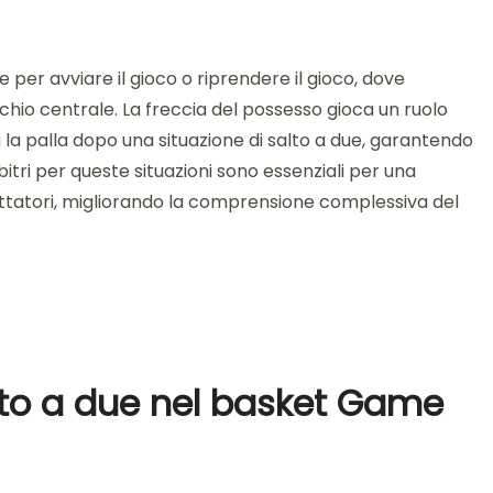
e per avviare il gioco o riprendere il gioco, dove
hio centrale. La freccia del possesso gioca un ruolo
a palla dopo una situazione di salto a due, garantendo
bitri per queste situazioni sono essenziali per una
ettatori, migliorando la comprensione complessiva del
alto a due nel basket Game