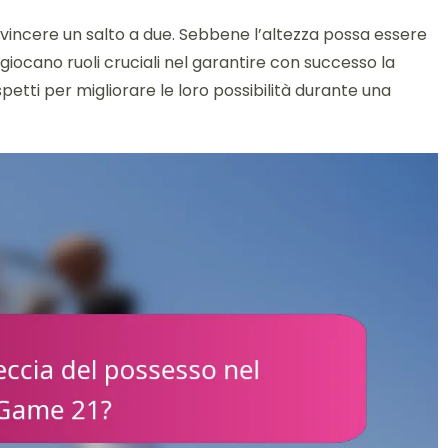
ò vincere un salto a due. Sebbene l’altezza possa essere
 giocano ruoli cruciali nel garantire con successo la
petti per migliorare le loro possibilità durante una