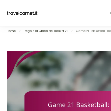
Skip
to
travelcarnet.it
content
Home
Regole di Gioco del Basket 21
Game 21 Basketball: Reg