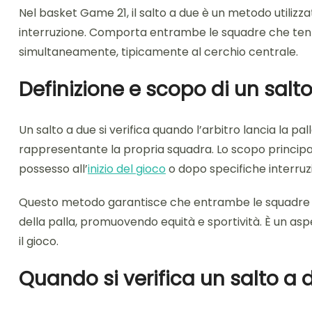
Nel basket Game 21, il salto a due è un metodo utilizza
interruzione. Comporta entrambe le squadre che tenta
simultaneamente, tipicamente al cerchio centrale.
Definizione e scopo di un salt
Un salto a due si verifica quando l’arbitro lancia la pal
rappresentante la propria squadra. Lo scopo princip
possesso all’
inizio del gioco
o dopo specifiche interruzi
Questo metodo garantisce che entrambe le squadre ab
della palla, promuovendo equità e sportività. È un a
il gioco.
Quando si verifica un salto a